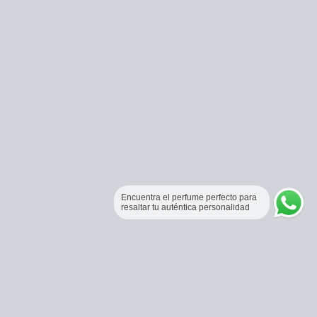
Encuentra el perfume perfecto para
resaltar tu auténtica personalidad