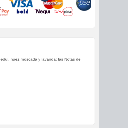
bedul, nuez moscada y lavanda; las Notas de