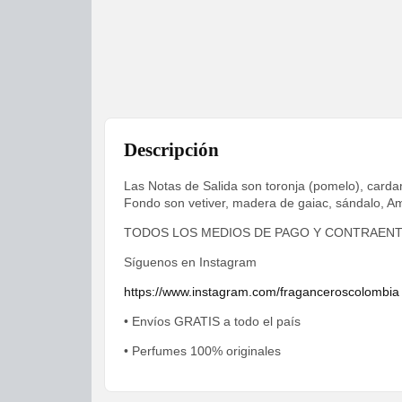
Descripción
Las Notas de Salida son toronja (pomelo), card
Fondo son vetiver, madera de gaiac, sándalo, A
TODOS LOS MEDIOS DE PAGO Y CONTRAEN
Síguenos en Instagram
https://www.instagram.com/fraganceroscolombia
• Envíos GRATIS a todo el país
• Perfumes 100% originales