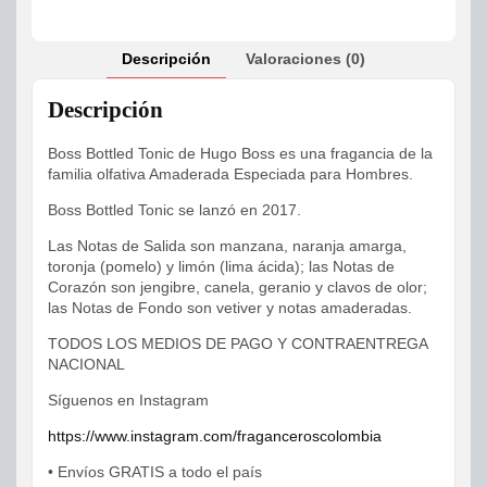
Descripción
Valoraciones (0)
Descripción
Boss Bottled Tonic de Hugo Boss es una fragancia de la
familia olfativa Amaderada Especiada para Hombres.
Boss Bottled Tonic se lanzó en 2017.
Las Notas de Salida son manzana, naranja amarga,
toronja (pomelo) y limón (lima ácida); las Notas de
Corazón son jengibre, canela, geranio y clavos de olor;
las Notas de Fondo son vetiver y notas amaderadas.
TODOS LOS MEDIOS DE PAGO Y CONTRAENTREGA
NACIONAL
Síguenos en Instagram
https://www.instagram.com/fraganceroscolombia
• Envíos GRATIS a todo el país