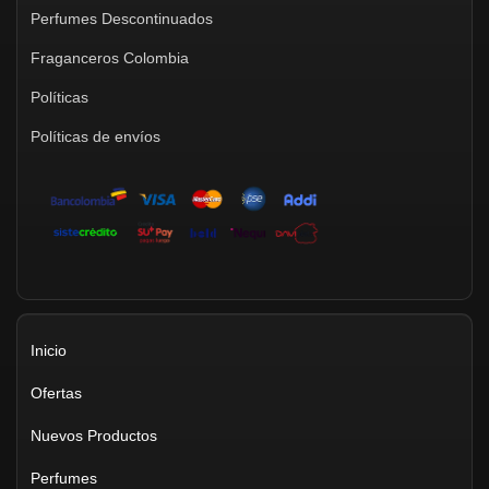
Perfumes Descontinuados
Fraganceros Colombia
Políticas
Políticas de envíos
Inicio
Ofertas
Nuevos Productos
Perfumes