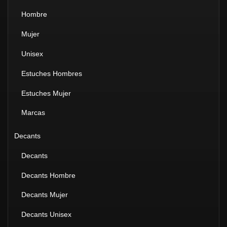
Hombre
Mujer
Unisex
Estuches Hombres
Estuches Mujer
Marcas
Decants
Decants
Decants Hombre
Decants Mujer
Decants Unisex