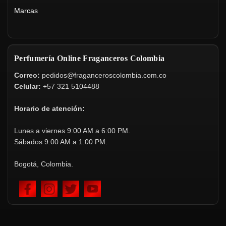
Marcas
Perfumería Online Fraganceros Colombia
Correo:
pedidos@fraganceroscolombia.com.co
Celular:
+57 321 5104488
Horario de atención:
Lunes a viernes 9:00 AM a 6:00 PM.
Sábados 9:00 AM a 1:00 PM.
Bogotá, Colombia.