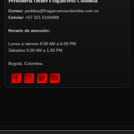
Perfumería Online Fraganceros Colombia
Correo:
pedidos@fraganceroscolombia.com.co
Celular:
+57 321 5104488
Horario de atención:
Lunes a viernes 9:00 AM a 6:00 PM.
Sábados 9:00 AM a 1:00 PM.
Bogotá, Colombia.