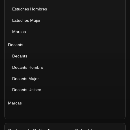
Estuches Hombres
Estuches Mujer
Marcas
Decants
Decants
Decants Hombre
Decants Mujer
Decants Unisex
Marcas