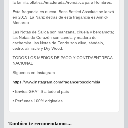
la familia olfativa Amaderada Aromática para Hombres.
Esta fragancia es nueva. Boss Bottled Absolute se lanzó
en 2019. La Nariz detrás de esta fragancia es Annick
Menardo.
Las Notas de Salida son manzana, ciruela y bergamota;
las Notas de Corazón son canela y madera de
cachemira; las Notas de Fondo son olivo, sándalo,
cedro, almizcle y Dry Wood.
TODOS LOS MEDIOS DE PAGO Y CONTRAENTREGA
NACIONAL
Síguenos en Instagram
https://www.instagram.com/fraganceroscolombia
• Envíos GRATIS a todo el país
• Perfumes 100% originales
Tambien te recomendamos...