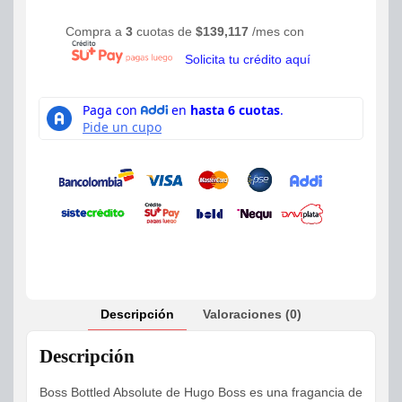
Compra a
3
cuotas de
$
139,117
/mes con
Solicita tu crédito aquí
Descripción
Valoraciones (0)
Descripción
Boss Bottled Absolute de Hugo Boss es una fragancia de