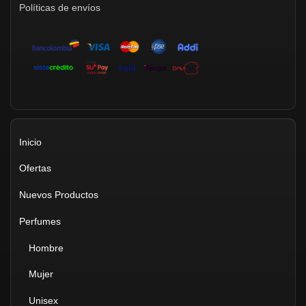
Políticas de envíos
Inicio
Ofertas
Nuevos Productos
Perfumes
Hombre
Mujer
Unisex