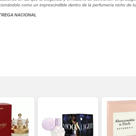
sicionándolo como un imprescindible dentro de la perfumería nicho de lu
TREGA NACIONAL