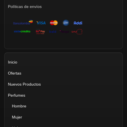
Políticas de envíos
Inicio
Ofertas
Nuevos Productos
Perfumes
Hombre
Mujer