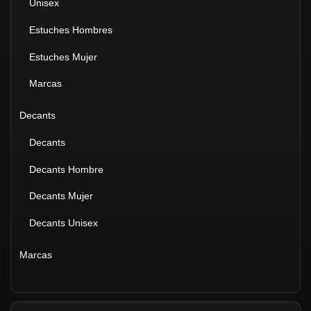
Unisex
Estuches Hombres
Estuches Mujer
Marcas
Decants
Decants
Decants Hombre
Decants Mujer
Decants Unisex
Marcas