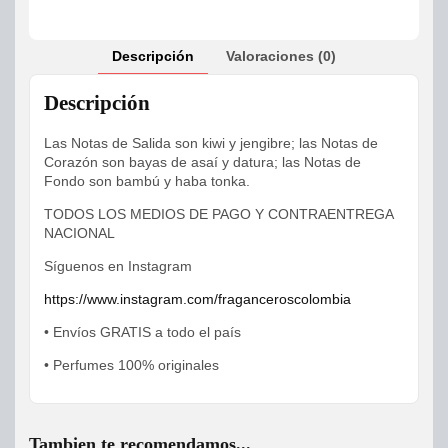
Descripción
Valoraciones (0)
Descripción
Las Notas de Salida son kiwi y jengibre; las Notas de
Corazón son bayas de asaí y datura; las Notas de
Fondo son bambú y haba tonka.
TODOS LOS MEDIOS DE PAGO Y CONTRAENTREGA
NACIONAL
Síguenos en Instagram
https://www.instagram.com/fraganceroscolombia
• Envíos GRATIS a todo el país
• Perfumes 100% originales
Tambien te recomendamos...