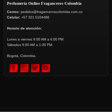
Perfumería Online Fraganceros Colombia
Correo:
pedidos@fraganceroscolombia.com.co
Celular:
+57 321 5104488
Horario de atención:
Lunes a viernes 9:00 AM a 6:00 PM.
Sábados 9:00 AM a 1:00 PM.
Bogotá, Colombia.