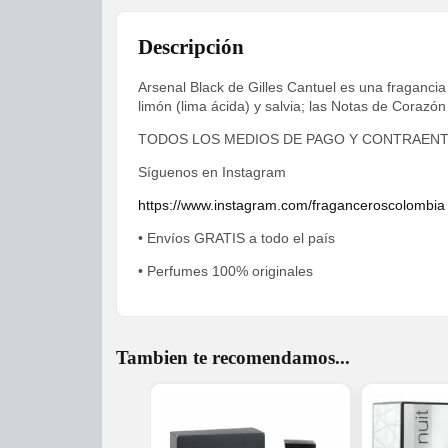
Descripción
Arsenal Black de Gilles Cantuel es una fraganci
limón (lima ácida) y salvia; las Notas de Coraz
TODOS LOS MEDIOS DE PAGO Y CONTRAEN
Síguenos en Instagram
https://www.instagram.com/fraganceroscolombia
• Envíos GRATIS a todo el país
• Perfumes 100% originales
Tambien te recomendamos...