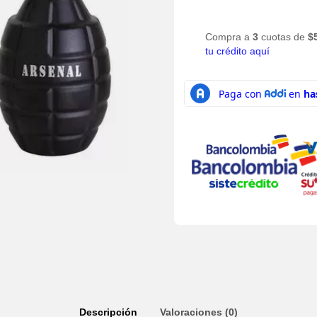
Compra a
3
cuotas de
$
tu crédito aquí
Descripción
Valoraciones (0)