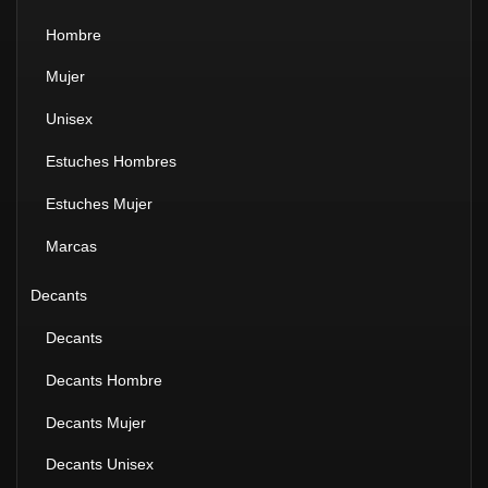
Hombre
Mujer
Unisex
Estuches Hombres
Estuches Mujer
Marcas
Decants
Decants
Decants Hombre
Decants Mujer
Decants Unisex