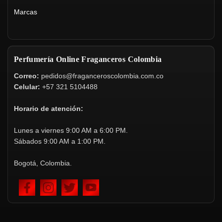
Marcas
Perfumería Online Fraganceros Colombia
Correo:
pedidos@fraganceroscolombia.com.co
Celular:
+57 321 5104488
Horario de atención:
Lunes a viernes 9:00 AM a 6:00 PM.
Sábados 9:00 AM a 1:00 PM.
Bogotá, Colombia.