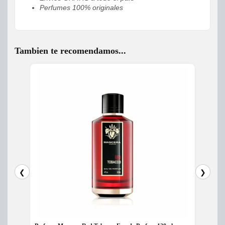
Perfumes 100% originales
Tambien te recomendamos...
❮
❯