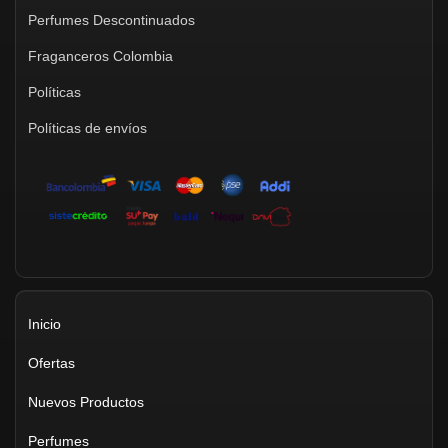
Perfumes Descontinuados
Fraganceros Colombia
Políticas
Políticas de envíos
Inicio
Ofertas
Nuevos Productos
Perfumes