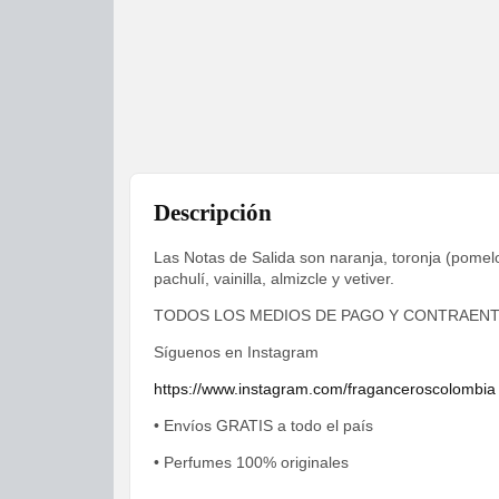
Descripción
Las Notas de Salida son naranja, toronja (pomel
pachulí, vainilla, almizcle y vetiver.
TODOS LOS MEDIOS DE PAGO Y CONTRAEN
Síguenos en Instagram
https://www.instagram.com/fraganceroscolombia
• Envíos GRATIS a todo el país
• Perfumes 100% originales