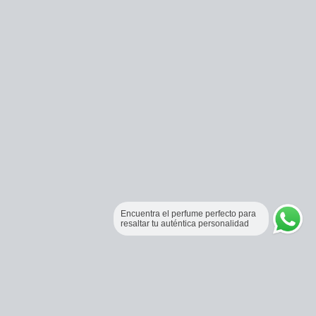
Encuentra el perfume perfecto para
resaltar tu auténtica personalidad