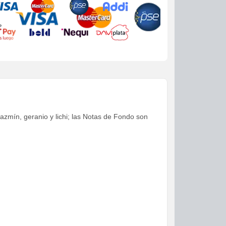
azmín, geranio y lichi; las Notas de Fondo son