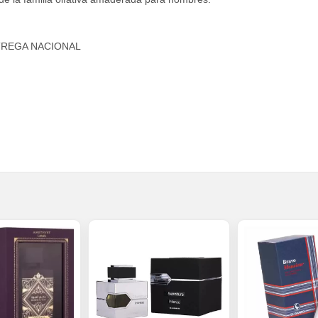
TREGA NACIONAL