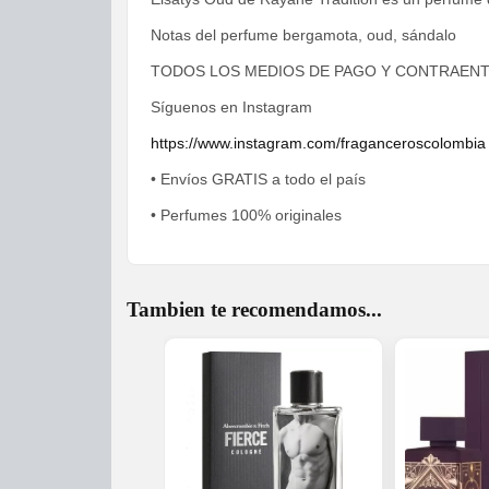
Notas del perfume bergamota, oud, sándalo
TODOS LOS MEDIOS DE PAGO Y CONTRAEN
Síguenos en Instagram
https://www.instagram.com/fraganceroscolombia
• Envíos GRATIS a todo el país
• Perfumes 100% originales
Tambien te recomendamos...