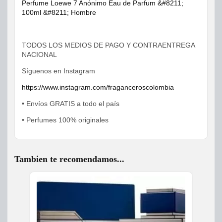
Perfume Loewe 7 Anónimo Eau de Parfum &#8211;
100ml &#8211; Hombre
TODOS LOS MEDIOS DE PAGO Y CONTRAENTREGA
NACIONAL
Síguenos en Instagram
https://www.instagram.com/fraganceroscolombia
• Envíos GRATIS a todo el país
• Perfumes 100% originales
Tambien te recomendamos...