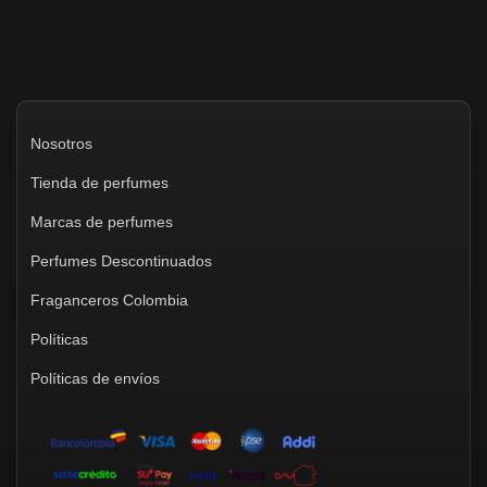
Nosotros
Tienda de perfumes
Marcas de perfumes
Perfumes Descontinuados
Fraganceros Colombia
Políticas
Políticas de envíos