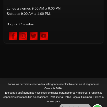
Lunes a viernes 9:00 AM a 6:00 PM.
Sábados 9:00 AM a 1:00 PM.
Bogotá, Colombia.
Todos los derechos reservados © fraganceroscolombia.com.co. (Fraganceros
Colombia 2026)
Encuentra aquí perfumes y lociones originales para hombres y mujeres. Fragancias
especiales para todo tipo de ocasiones. Perfumería Online Bogotá, Colombia. Envíos a
todo el país.