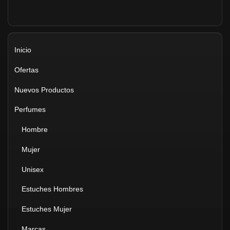
Inicio
Ofertas
Nuevos Productos
Perfumes
Hombre
Mujer
Unisex
Estuches Hombres
Estuches Mujer
Marcas