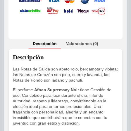
Descripción
Valoraciones (0)
Descripción
Las Notas de Salida son abeto rojo, bergamota y violeta;
las Notas de Corazón son pino, cuero y lavanda; las
Notas de Fondo son ládano y pachulí.
El perfume
Afnan Supremacy Noir
tiene Ocasión de
uso: Concebido para lucir durante el día, infunde
autoridad, respeto y liderazgo, convirtiéndolo en la
elección ideal para entornos profesionales. Una
fragancia con personalidad, alegría y un encanto
irresistible que contribuirá a que te conectes con tu
juventud con gran estilo y distinción.