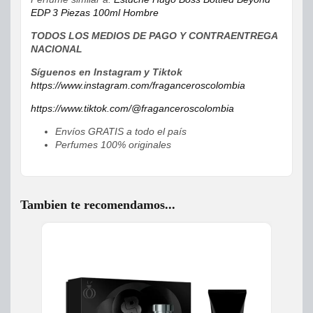
EDP 3 Piezas 100ml Hombre
TODOS LOS MEDIOS DE PAGO Y CONTRAENTREGA
NACIONAL
Síguenos en Instagram y Tiktok
https://www.instagram.com/fraganceroscolombia
https://www.tiktok.com/@fraganceroscolombia
Envíos GRATIS a todo el país
Perfumes 100% originales
Tambien te recomendamos...