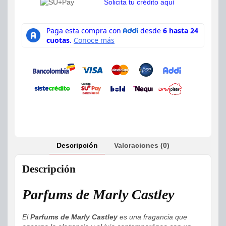
Solicita tu crédito aquí
Descripción
Valoraciones (0)
Descripción
Parfums de Marly Castley
El
Parfums de Marly Castley
es una fragancia que