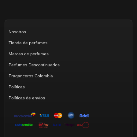
Nosotros
Tienda de perfumes
Marcas de perfumes
Perfumes Descontinuados
Fraganceros Colombia
Políticas
Políticas de envíos