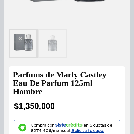
Parfums de Marly Castley
Eau De Parfum 125ml
Hombre
$
1,350,000
Compra con
en
6
cuotas de
$274.406/mensual.
Solicita tu cupo.