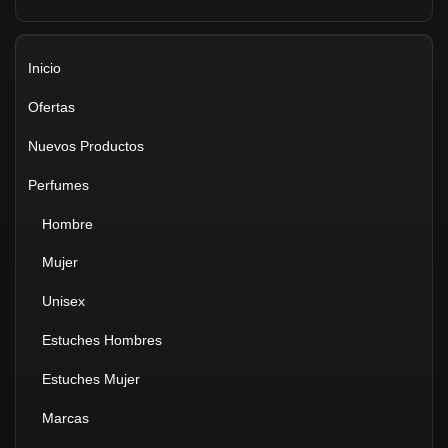
Inicio
Ofertas
Nuevos Productos
Perfumes
Hombre
Mujer
Unisex
Estuches Hombres
Estuches Mujer
Marcas