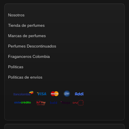
Nosotros
Tienda de perfumes
Marcas de perfumes
Perfumes Descontinuados
Fraganceros Colombia
Políticas
Políticas de envíos