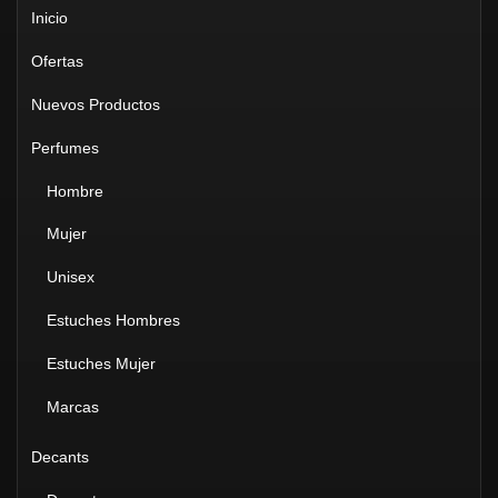
Inicio
Ofertas
Nuevos Productos
Perfumes
Hombre
Mujer
Unisex
Estuches Hombres
Estuches Mujer
Marcas
Decants