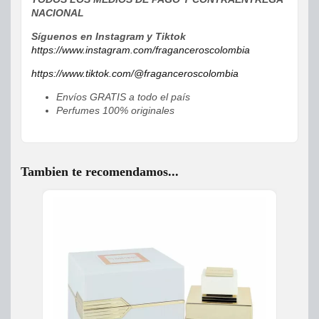
NACIONAL
Síguenos en Instagram y Tiktok
https://www.instagram.com/fraganceroscolombia
https://www.tiktok.com/@fraganceroscolombia
Envíos GRATIS a todo el país
Perfumes 100% originales
Tambien te recomendamos...