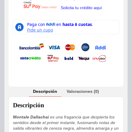
Solicita tu crédito aquí
Descripción
Valoraciones (0)
Descripción
Montale Dallachai
es una fragancia que despierta los
sentidos desde el primer instante, fusionando notas de
salida vibrantes de cereza negra, almendra amarga y un