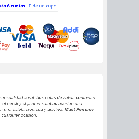
 sensualidad floral. Sus notas de salida combinan
, el neroli y el jazmín sambac aportan una
an una estela cremosa y adictiva.
Mast Perfume
 cualquier ocasión.