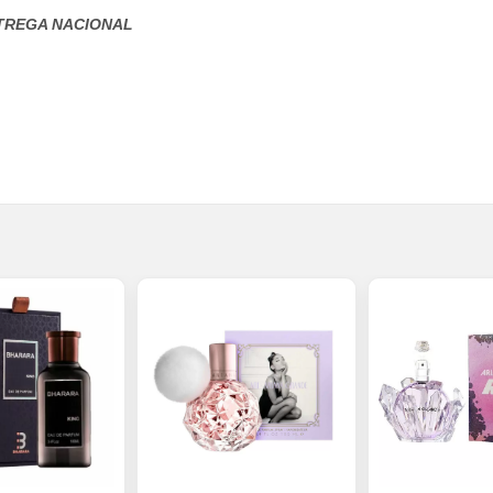
TREGA NACIONAL