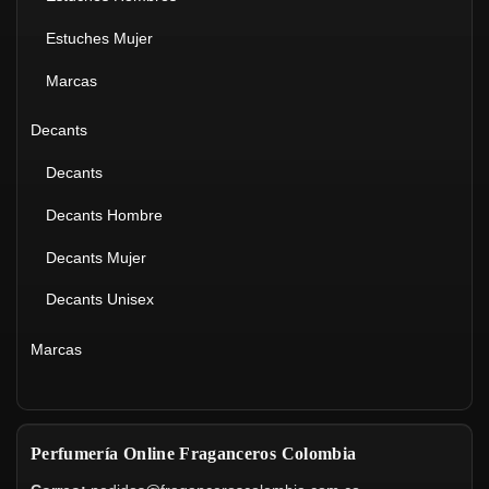
Estuches Mujer
Marcas
Decants
Decants
Decants Hombre
Decants Mujer
Decants Unisex
Marcas
Perfumería Online Fraganceros Colombia