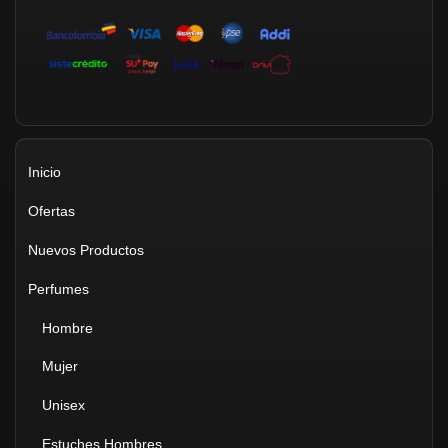
Inicio
Ofertas
Nuevos Productos
Perfumes
Hombre
Mujer
Unisex
Estuches Hombres