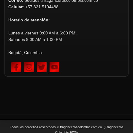
Correo:
pedidos@fraganceroscolombia.com.co
Celular:
+57 321 5104488
Horario de atención:
Lunes a viernes 9:00 AM a 6:00 PM.
Sábados 9:00 AM a 1:00 PM.
Bogotá, Colombia.
Todos los derechos reservados © fraganceroscolombia.com.co. (Fraganceros
Colombia 2026)