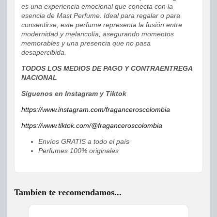
es una experiencia emocional que conecta con la
esencia de Mast Perfume. Ideal para regalar o para
consentirse, este perfume representa la fusión entre
modernidad y melancolía, asegurando momentos
memorables y una presencia que no pasa
desapercibida.
TODOS LOS MEDIOS DE PAGO Y CONTRAENTREGA
NACIONAL
Síguenos en Instagram y Tiktok
https://www.instagram.com/fraganceroscolombia
https://www.tiktok.com/@fraganceroscolombia
Envíos GRATIS a todo el país
Perfumes 100% originales
Tambien te recomendamos...