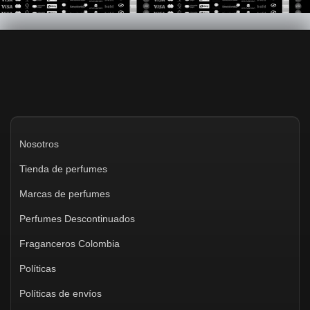
Nosotros
Tienda de perfumes
Marcas de perfumes
Perfumes Descontinuados
Fraganceros Colombia
Políticas
Políticas de envíos