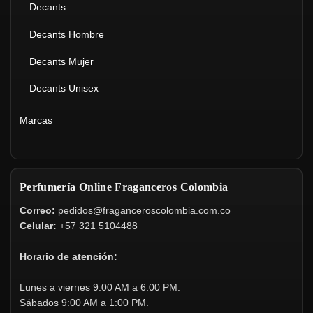
Decants
Decants Hombre
Decants Mujer
Decants Unisex
Marcas
Perfumería Online Fraganceros Colombia
Correo:
pedidos@fraganceroscolombia.com.co
Celular:
+57 321 5104488
Horario de atención:
Lunes a viernes 9:00 AM a 6:00 PM.
Sábados 9:00 AM a 1:00 PM.