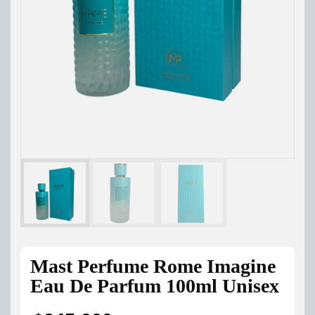
Mast Perfume Rome Imagine
Eau De Parfum 100ml Unisex