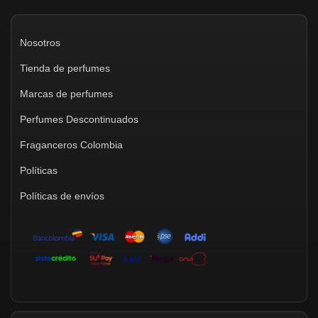
Nosotros
Tienda de perfumes
Marcas de perfumes
Perfumes Descontinuados
Fraganceros Colombia
Políticas
Políticas de envíos