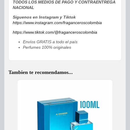
TODOS LOS MEDIOS DE PAGO Y CONTRAENTREGA
NACIONAL
Síguenos en Instagram y Tiktok
https://www.instagram.com/fraganceroscolombia
https://www.tiktok.com/@fraganceroscolombia
Envíos GRATIS a todo el país
Perfumes 100% originales
Tambien te recomendamos...