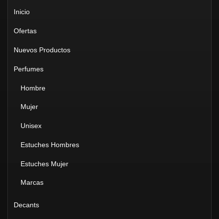
Inicio
Ofertas
Nuevos Productos
Perfumes
Hombre
Mujer
Unisex
Estuches Hombres
Estuches Mujer
Marcas
Decants