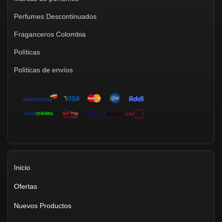
Perfumes Descontinuados
Fraganceros Colombia
Políticas
Políticas de envíos
Inicio
Ofertas
Nuevos Productos