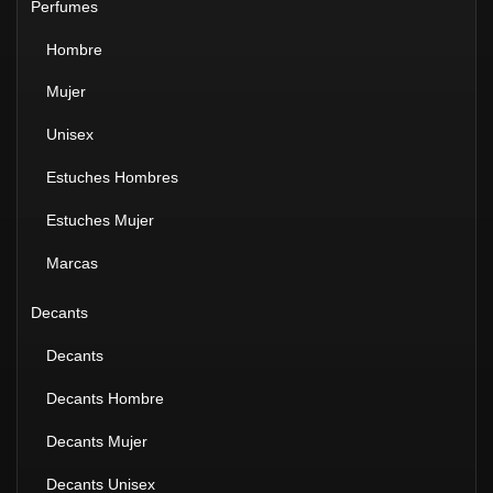
Perfumes
Hombre
Mujer
Unisex
Estuches Hombres
Estuches Mujer
Marcas
Decants
Decants
Decants Hombre
Decants Mujer
Decants Unisex