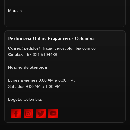
Marcas
Perfumería Online Fraganceros Colombia
Correo:
pedidos@fraganceroscolombia.com.co
Celular:
+57 321 5104488
Horario de atención:
Lunes a viernes 9:00 AM a 6:00 PM.
Sábados 9:00 AM a 1:00 PM.
Bogotá, Colombia.