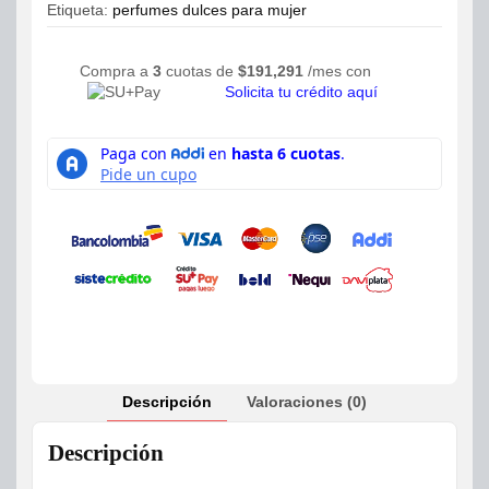
Etiqueta:
perfumes dulces para mujer
Compra a
3
cuotas de
$
191,291
/mes con
Solicita tu crédito aquí
Descripción
Valoraciones (0)
Descripción