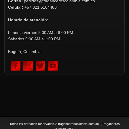
Correo:
pedidos@fraganceroscolombia.com.co
Celular:
+57 321 5104488
Horario de atención:
Lunes a viernes 9:00 AM a 6:00 PM.
Sábados 9:00 AM a 1:00 PM.
Bogotá, Colombia.
Todos los derechos reservados © fraganceroscolombia.com.co. (Fraganceros