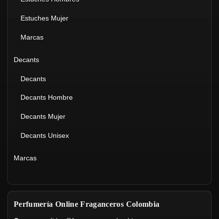
Estuches Mujer
Marcas
Decants
Decants
Decants Hombre
Decants Mujer
Decants Unisex
Marcas
Perfumería Online Fraganceros Colombia