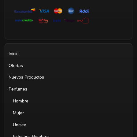
Inicio
Ofertas
Nuevos Productos
Perfumes
Hombre
Mujer
Unisex
Estuches Hombres