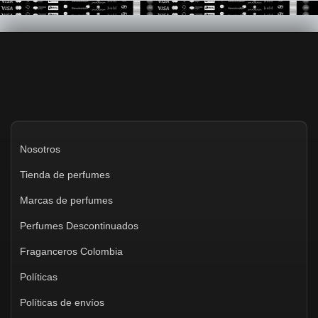
Nosotros
Tienda de perfumes
Marcas de perfumes
Perfumes Descontinuados
Fraganceros Colombia
Políticas
Políticas de envíos