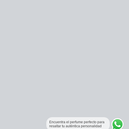
Encuentra el perfume perfecto para
resaltar tu auténtica personalidad