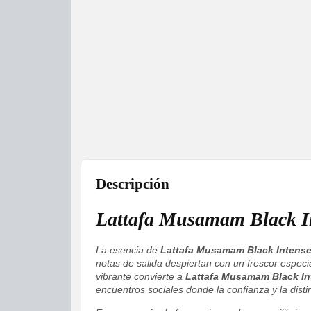
Descripción
Lattafa Musamam Black I
La esencia de
Lattafa Musamam Black Intens
notas de salida despiertan con un frescor especi
vibrante convierte a
Lattafa Musamam Black In
encuentros sociales donde la confianza y la disti