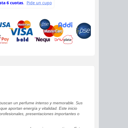
es buscan un perfume intenso y memorable. Sus
ue aportan energía y vitalidad. Este inicio
rofesionales, presentaciones importantes o