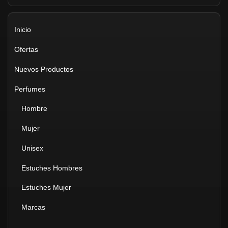
Inicio
Ofertas
Nuevos Productos
Perfumes
Hombre
Mujer
Unisex
Estuches Hombres
Estuches Mujer
Marcas