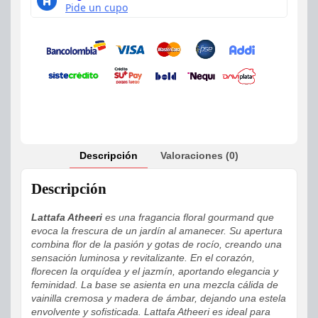
Descripción
Valoraciones (0)
Descripción
Lattafa Atheeri
es una fragancia floral gourmand que
evoca la frescura de un jardín al amanecer. Su apertura
combina flor de la pasión y gotas de rocío, creando una
sensación luminosa y revitalizante. En el corazón,
florecen la orquídea y el jazmín, aportando elegancia y
feminidad. La base se asienta en una mezcla cálida de
vainilla cremosa y madera de ámbar, dejando una estela
envolvente y sofisticada. Lattafa Atheeri es ideal para