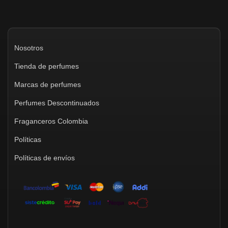
Nosotros
Tienda de perfumes
Marcas de perfumes
Perfumes Descontinuados
Fraganceros Colombia
Políticas
Políticas de envíos