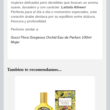
mujeres delicadas pero decididas que buscan un aroma
suave, duradero y con carácter.
Lattafa Atheeri
Perfecta para el día a día o momentos especiales, esta
creación árabe destaca por su equilibrio entre dulzura,
frescura y profundidad.
Perfume similar a:
Gucci Flora Gorgeous Orchid Eau de Parfum 100ml
Mujer
Tambien te recomendamos...