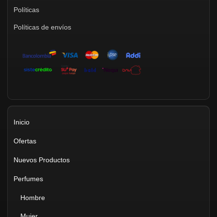
Políticas
Políticas de envíos
Inicio
Ofertas
Nuevos Productos
Perfumes
Hombre
Mujer