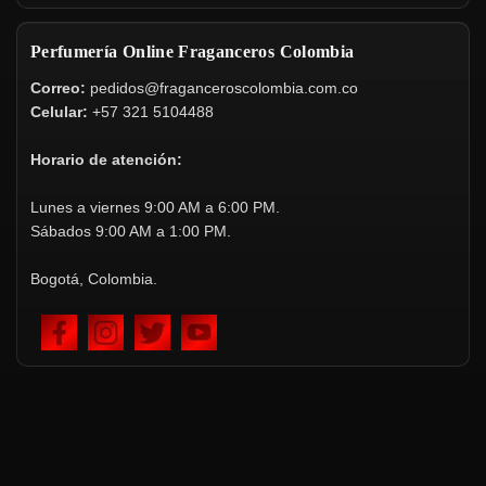
Perfumería Online Fraganceros Colombia
Correo:
pedidos@fraganceroscolombia.com.co
Celular:
+57 321 5104488
Horario de atención:
Lunes a viernes 9:00 AM a 6:00 PM.
Sábados 9:00 AM a 1:00 PM.
Bogotá, Colombia.