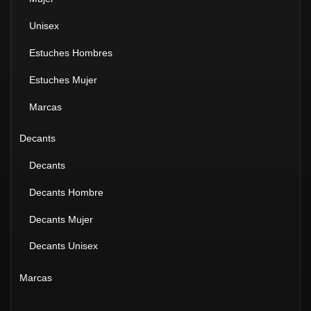
Unisex
Estuches Hombres
Estuches Mujer
Marcas
Decants
Decants
Decants Hombre
Decants Mujer
Decants Unisex
Marcas