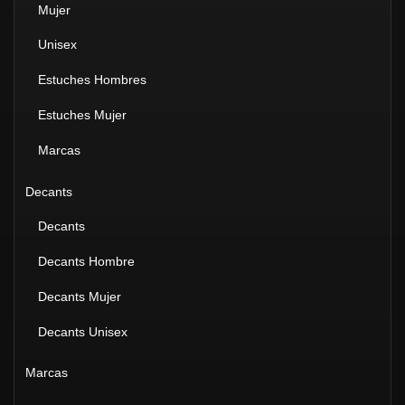
Mujer
Unisex
Estuches Hombres
Estuches Mujer
Marcas
Decants
Decants
Decants Hombre
Decants Mujer
Decants Unisex
Marcas