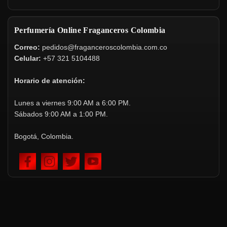
Perfumería Online Fraganceros Colombia
Correo:
pedidos@fraganceroscolombia.com.co
Celular:
+57 321 5104488
Horario de atención:
Lunes a viernes 9:00 AM a 6:00 PM.
Sábados 9:00 AM a 1:00 PM.
Bogotá, Colombia.