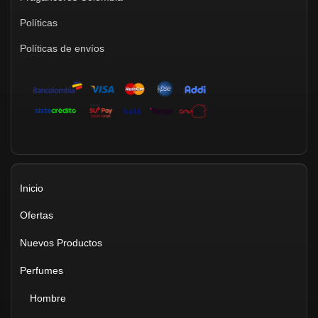
Políticas
Políticas de envíos
Inicio
Ofertas
Nuevos Productos
Perfumes
Hombre