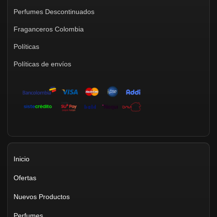
Perfumes Descontinuados
Fraganceros Colombia
Políticas
Políticas de envíos
Inicio
Ofertas
Nuevos Productos
Perfumes