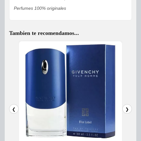
Perfumes 100% originales
Tambien te recomendamos...
❮
❯