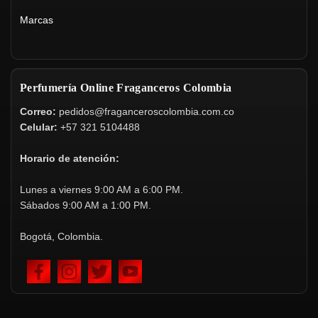
Marcas
Perfumería Online Fraganceros Colombia
Correo:
pedidos@fraganceroscolombia.com.co
Celular:
+57 321 5104488
Horario de atención:
Lunes a viernes 9:00 AM a 6:00 PM.
Sábados 9:00 AM a 1:00 PM.
Bogotá, Colombia.