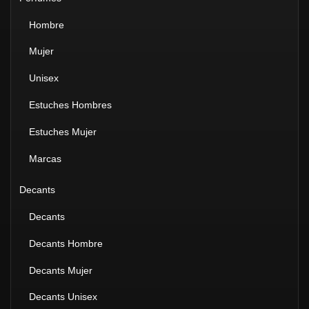
Hombre
Mujer
Unisex
Estuches Hombres
Estuches Mujer
Marcas
Decants
Decants
Decants Hombre
Decants Mujer
Decants Unisex