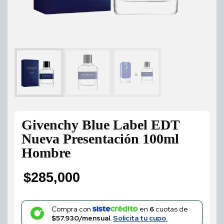
Givenchy Blue Label EDT
Nueva Presentación 100ml
Hombre
$
285,000
Compra con
en
6
cuotas de
$57.930/mensual.
Solicita tu cupo.