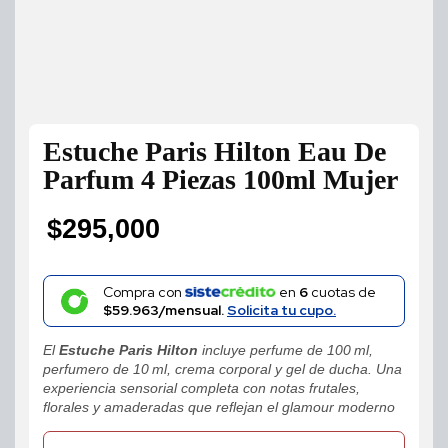
Estuche Paris Hilton Eau De
Parfum 4 Piezas 100ml Mujer
$
295,000
Compra con
en
6
cuotas de
$59.963/mensual.
Solicita tu cupo.
El
Estuche Paris Hilton
incluye perfume de 100 ml,
perfumero de 10 ml, crema corporal y gel de ducha. Una
experiencia sensorial completa con notas frutales,
florales y amaderadas que reflejan el glamour moderno