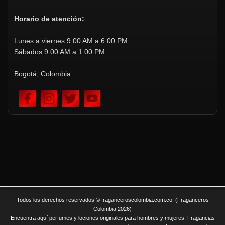
Horario de atención:
Lunes a viernes 9:00 AM a 6:00 PM.
Sábados 9:00 AM a 1:00 PM.
Bogotá, Colombia.
Todos los derechos reservados © fraganceroscolombia.com.co. (Fraganceros
Colombia 2026)
Encuentra aquí perfumes y lociones originales para hombres y mujeres. Fragancias