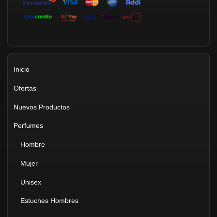
Inicio
Ofertas
Nuevos Productos
Perfumes
Hombre
Mujer
Unisex
Estuches Hombres