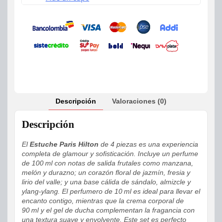
Descripción
Valoraciones (0)
Descripción
El
Estuche Paris Hilton
de 4 piezas es una experiencia
completa de glamour y sofisticación. Incluye un perfume
de 100 ml con notas de salida frutales como manzana,
melón y durazno; un corazón floral de jazmín, fresia y
lirio del valle; y una base cálida de sándalo, almizcle y
ylang-ylang. El perfumero de 10 ml es ideal para llevar el
encanto contigo, mientras que la crema corporal de
90 ml y el gel de ducha complementan la fragancia con
una textura suave y envolvente. Este set es perfecto