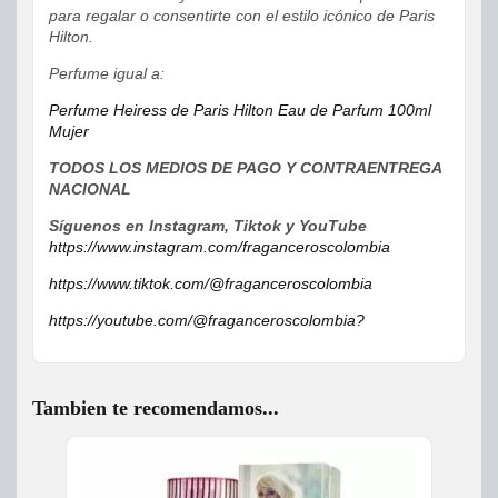
para regalar o consentirte con el estilo icónico de Paris
Hilton.
Perfume igual a:
Perfume Heiress de Paris Hilton Eau de Parfum 100ml
Mujer
TODOS LOS MEDIOS DE PAGO Y CONTRAENTREGA
NACIONAL
Síguenos en Instagram, Tiktok y YouTube
https://www.instagram.com/fraganceroscolombia
https://www.tiktok.com/@fraganceroscolombia
https://youtube.com/@fraganceroscolombia?
Tambien te recomendamos...