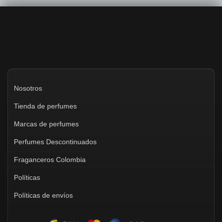
Nosotros
Tienda de perfumes
Marcas de perfumes
Perfumes Descontinuados
Fraganceros Colombia
Políticas
Políticas de envíos