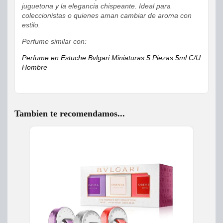
juguetona y la elegancia chispeante. Ideal para
coleccionistas o quienes aman cambiar de aroma con
estilo.
Perfume similar con:
Perfume en Estuche Bvlgari Miniaturas 5 Piezas 5ml C/U
Hombre
Tambien te recomendamos...