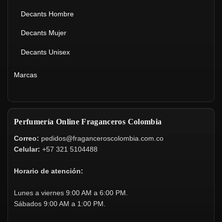
Decants Hombre
Decants Mujer
Decants Unisex
Marcas
Perfumería Online Fraganceros Colombia
Correo:
pedidos@fraganceroscolombia.com.co
Celular:
+57 321 5104488
Horario de atención:
Lunes a viernes 9:00 AM a 6:00 PM.
Sábados 9:00 AM a 1:00 PM.