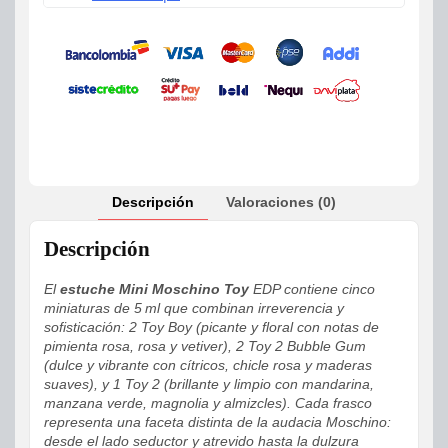
Descripción
Valoraciones (0)
Descripción
El
estuche Mini Moschino Toy
EDP contiene cinco
miniaturas de 5 ml que combinan irreverencia y
sofisticación: 2 Toy Boy (picante y floral con notas de
pimienta rosa, rosa y vetiver), 2 Toy 2 Bubble Gum
(dulce y vibrante con cítricos, chicle rosa y maderas
suaves), y 1 Toy 2 (brillante y limpio con mandarina,
manzana verde, magnolia y almizcles). Cada frasco
representa una faceta distinta de la audacia Moschino:
desde el lado seductor y atrevido hasta la dulzura