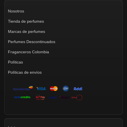
Nosotros
Tienda de perfumes
Marcas de perfumes
Perfumes Descontinuados
Fraganceros Colombia
Políticas
Políticas de envíos