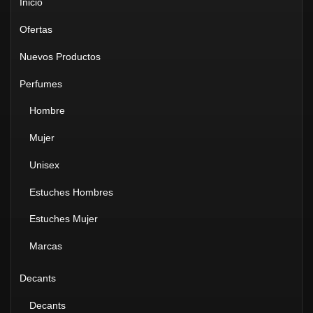
Inicio
Ofertas
Nuevos Productos
Perfumes
Hombre
Mujer
Unisex
Estuches Hombres
Estuches Mujer
Marcas
Decants
Decants