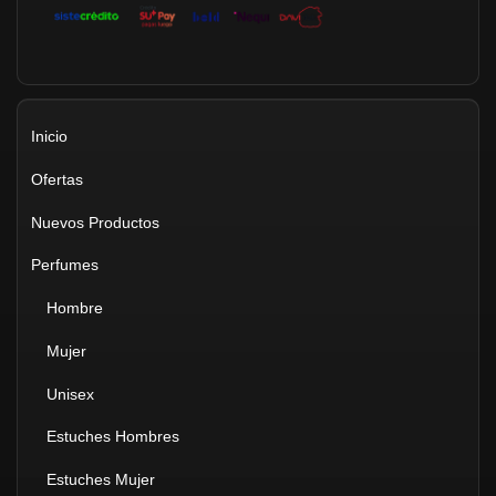
Inicio
Ofertas
Nuevos Productos
Perfumes
Hombre
Mujer
Unisex
Estuches Hombres
Estuches Mujer