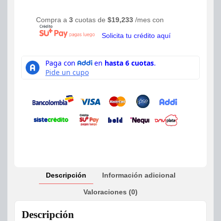
Compra a
3
cuotas de
$
19,233
/mes con
Solicita tu crédito aquí
Descripción
Información adicional
Valoraciones (0)
Descripción