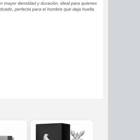
con mayor densidad y duración, ideal para quienes
ticado, perfecta para el hombre que deja huella.