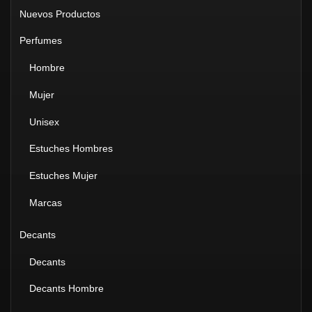
Nuevos Productos
Perfumes
Hombre
Mujer
Unisex
Estuches Hombres
Estuches Mujer
Marcas
Decants
Decants
Decants Hombre