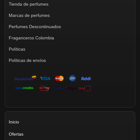
Tienda de perfumes
Marcas de perfumes
Perfumes Descontinuados
Fraganceros Colombia
Políticas
Políticas de envíos
Inicio
Ofertas