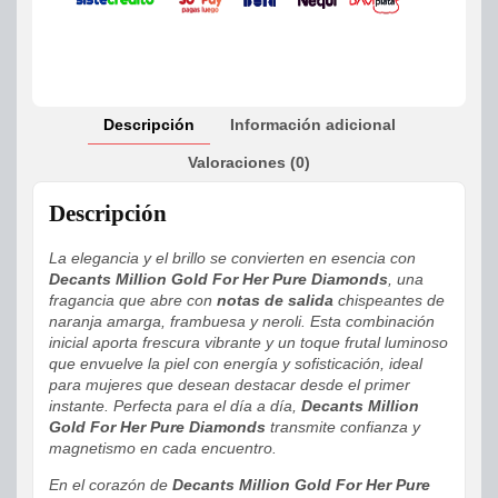
Descripción
Información adicional
Valoraciones (0)
Descripción
La elegancia y el brillo se convierten en esencia con
Decants Million Gold For Her Pure Diamonds
, una
fragancia que abre con
notas de salida
chispeantes de
naranja amarga, frambuesa y neroli. Esta combinación
inicial aporta frescura vibrante y un toque frutal luminoso
que envuelve la piel con energía y sofisticación, ideal
para mujeres que desean destacar desde el primer
instante. Perfecta para el día a día,
Decants Million
Gold For Her Pure Diamonds
transmite confianza y
magnetismo en cada encuentro.
En el corazón de
Decants Million Gold For Her Pure