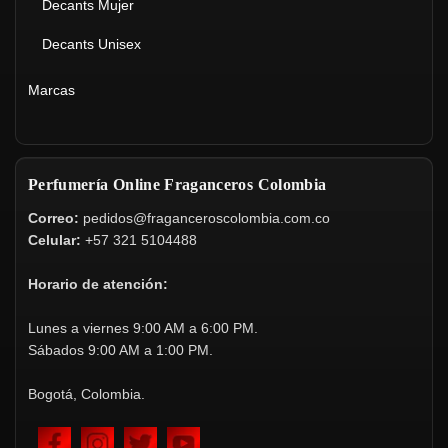
Decants Mujer
Decants Unisex
Marcas
Perfumería Online Fraganceros Colombia
Correo:
pedidos@fraganceroscolombia.com.co
Celular:
+57 321 5104488
Horario de atención:
Lunes a viernes 9:00 AM a 6:00 PM.
Sábados 9:00 AM a 1:00 PM.
Bogotá, Colombia.