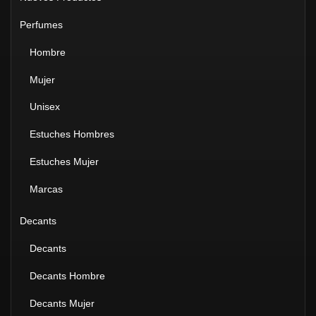
Perfumes
Hombre
Mujer
Unisex
Estuches Hombres
Estuches Mujer
Marcas
Decants
Decants
Decants Hombre
Decants Mujer