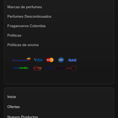
Marcas de perfumes
Perfumes Descontinuados
Fraganceros Colombia
Políticas
Políticas de envíos
Inicio
Ofertas
Nuevos Productos