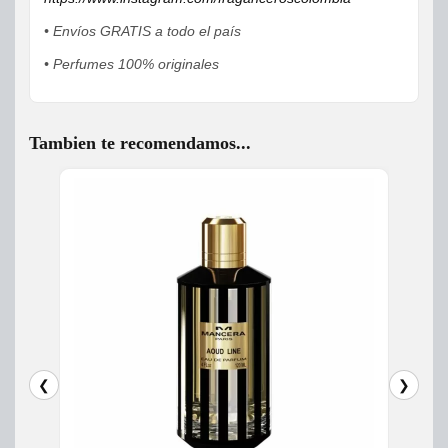
• Envíos GRATIS a todo el país
• Perfumes 100% originales
Tambien te recomendamos...
❮
❯