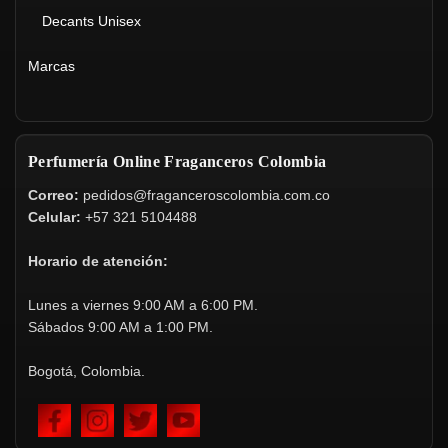
Decants Unisex
Marcas
Perfumería Online Fraganceros Colombia
Correo:
pedidos@fraganceroscolombia.com.co
Celular:
+57 321 5104488
Horario de atención:
Lunes a viernes 9:00 AM a 6:00 PM.
Sábados 9:00 AM a 1:00 PM.
Bogotá, Colombia.