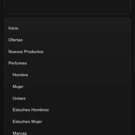
Inicio
Ofertas
Nuevos Productos
Perfumes
Hombre
Mujer
Unisex
Estuches Hombres
Estuches Mujer
Marcas