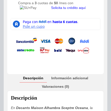
Compra a
3
cuotas de
$
0
/mes con
Solicita tu crédito aquí
Descripción
Información adicional
Valoraciones (0)
Descripción
En
Decants Maison Alhambra Sceptre Oceana
, la