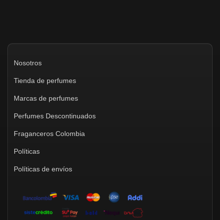
Nosotros
Tienda de perfumes
Marcas de perfumes
Perfumes Descontinuados
Fraganceros Colombia
Políticas
Políticas de envíos