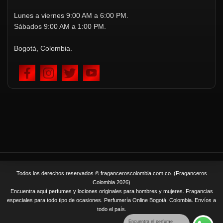
Lunes a viernes 9:00 AM a 6:00 PM.
Sábados 9:00 AM a 1:00 PM.
Bogotá, Colombia.
Todos los derechos reservados © fraganceroscolombia.com.co. (Fraganceros
Colombia 2026)
Encuentra aquí perfumes y lociones originales para hombres y mujeres. Fragancias
especiales para todo tipo de ocasiones. Perfumería Online Bogotá, Colombia. Envíos a
todo el país.
Encuentra el perfume