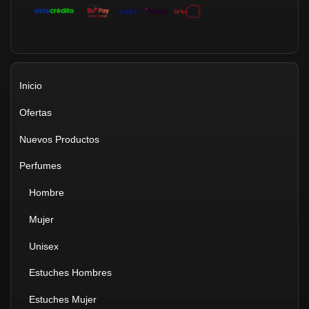
Inicio
Ofertas
Nuevos Productos
Perfumes
Hombre
Mujer
Unisex
Estuches Hombres
Estuches Mujer