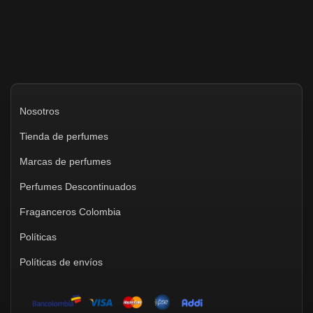
Nosotros
Tienda de perfumes
Marcas de perfumes
Perfumes Descontinuados
Fraganceros Colombia
Políticas
Políticas de envíos