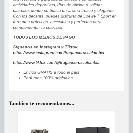
actividades deportivas, días de oficina o salidas
casuales donde se busca un aroma fresco y elegante.
Con los decants, puedes disfrutar de Loewe 7 Sport en
formatos prácticos, accesibles y perfectos para
complementar tu colección.
TODOS LOS MEDIOS DE PAGO
Síguenos en Instagram y Tiktok
https://www.instagram.com/fraganceroscolombia
https://www.tiktok.com/@fraganceroscolombia
Envíos GRATIS a todo el país
Perfumes 100% originales
Tambien te recomendamos...