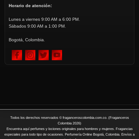
Horario de atención:
Lunes a viernes 9:00 AM a 6:00 PM.
Sábados 9:00 AM a 1:00 PM.
Bogotá, Colombia.
Todos los derechos reservados © fraganceroscolombia.com.co. (Fraganceros
Colombia 2026)
Encuentra aquí perfumes y lociones originales para hombres y mujeres. Fragancias
especiales para todo tipo de ocasiones. Perfumería Online Bogotá, Colombia. Envíos a