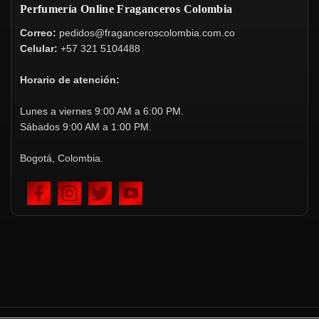
Perfumería Online Fraganceros Colombia
Correo:
pedidos@fraganceroscolombia.com.co
Celular:
+57 321 5104488
Horario de atención:
Lunes a viernes 9:00 AM a 6:00 PM.
Sábados 9:00 AM a 1:00 PM.
Bogotá, Colombia.