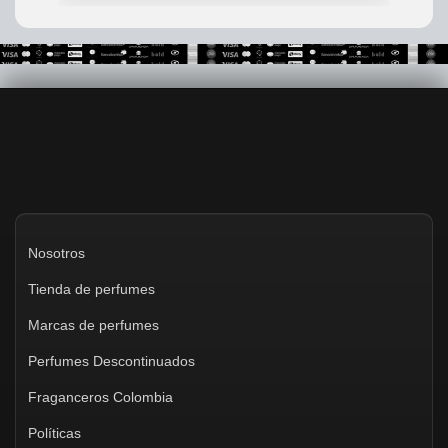
Nosotros
Tienda de perfumes
Marcas de perfumes
Perfumes Descontinuados
Fraganceros Colombia
Políticas