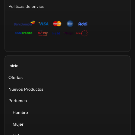
Políticas de envíos
Inicio
Ofertas
Nuevos Productos
Perfumes
Hombre
Mujer