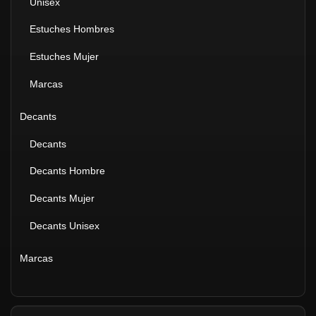
Unisex
Estuches Hombres
Estuches Mujer
Marcas
Decants
Decants
Decants Hombre
Decants Mujer
Decants Unisex
Marcas