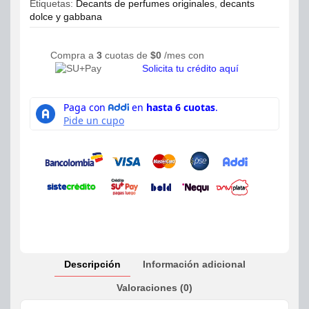
Etiquetas:
Decants de perfumes originales
,
decants
dolce y gabbana
Compra a
3
cuotas de
$
0
/mes con
Solicita tu crédito aquí
Descripción
Información adicional
Valoraciones (0)