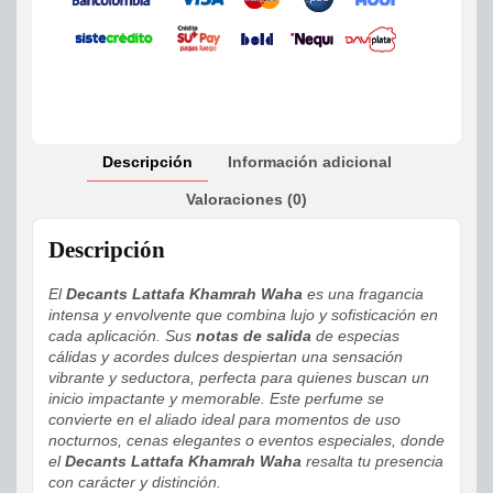
Descripción
Información adicional
Valoraciones (0)
Descripción
El
Decants Lattafa Khamrah Waha
es una fragancia
intensa y envolvente que combina lujo y sofisticación en
cada aplicación. Sus
notas de salida
de especias
cálidas y acordes dulces despiertan una sensación
vibrante y seductora, perfecta para quienes buscan un
inicio impactante y memorable. Este perfume se
convierte en el aliado ideal para momentos de uso
nocturnos, cenas elegantes o eventos especiales, donde
el
Decants Lattafa Khamrah Waha
resalta tu presencia
con carácter y distinción.