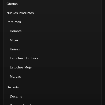
Ofertas
Nuevos Productos
Perfumes
Hombre
Mujer
Unisex
Estuches Hombres
Estuches Mujer
Marcas
Decants
Decants