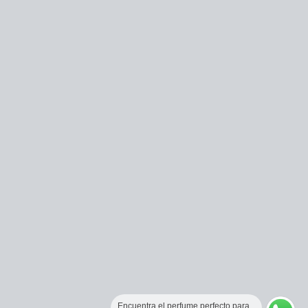
Encuentra el perfume perfecto para