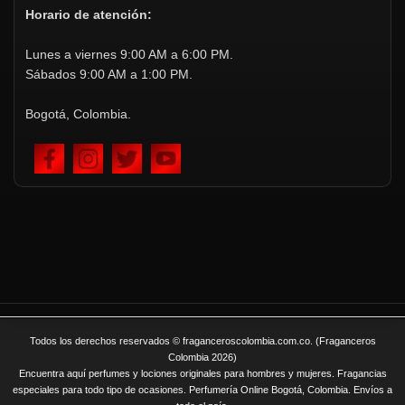
Horario de atención:
Lunes a viernes 9:00 AM a 6:00 PM.
Sábados 9:00 AM a 1:00 PM.
Bogotá, Colombia.
Todos los derechos reservados © fraganceroscolombia.com.co. (Fraganceros
Colombia 2026)
Encuentra aquí perfumes y lociones originales para hombres y mujeres. Fragancias
especiales para todo tipo de ocasiones. Perfumería Online Bogotá, Colombia. Envíos a