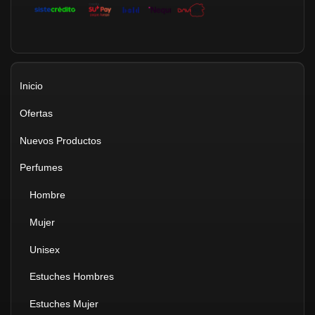
Inicio
Ofertas
Nuevos Productos
Perfumes
Hombre
Mujer
Unisex
Estuches Hombres
Estuches Mujer