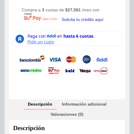
Compra a
3
cuotas de
$
27,581
/mes con
Solicita tu crédito aquí
Descripción
Información adicional
Valoraciones (0)
Descripción