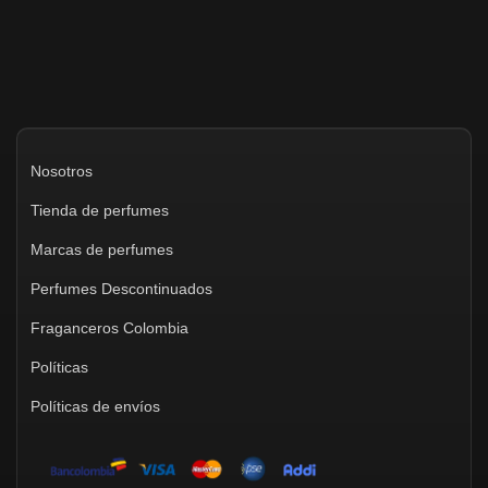
Nosotros
Tienda de perfumes
Marcas de perfumes
Perfumes Descontinuados
Fraganceros Colombia
Políticas
Políticas de envíos