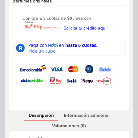
perfumes originales
Compra a
3
cuotas de
$
0
/mes con
Solicita tu crédito aquí
Descripción
Información adicional
Valoraciones (0)