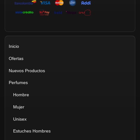
Inicio
Ofertas
Nuevos Productos
Perfumes
Hombre
Mujer
Unisex
Estuches Hombres