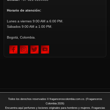
Horario de atención:
Lunes a viernes 9:00 AM a 6:00 PM.
Sábados 9:00 AM a 1:00 PM.
Bogotá, Colombia.
Todos los derechos reservados © fraganceroscolombia.com.co. (Fraganceros
Colombia 2026)
Encuentra aquí perfumes y lociones originales para hombres y mujeres. Fragancias