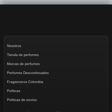
Nosotros
Tienda de perfumes
Marcas de perfumes
Perfumes Descontinuados
Fraganceros Colombia
Políticas
Políticas de envíos