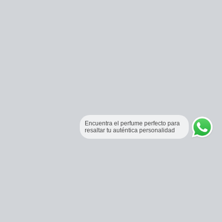
Encuentra el perfume perfecto para
resaltar tu auténtica personalidad