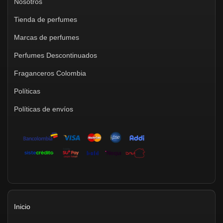
Nosotros
Tienda de perfumes
Marcas de perfumes
Perfumes Descontinuados
Fraganceros Colombia
Políticas
Políticas de envíos
Inicio