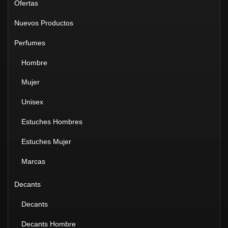
Ofertas
Nuevos Productos
Perfumes
Hombre
Mujer
Unisex
Estuches Hombres
Estuches Mujer
Marcas
Decants
Decants
Decants Hombre