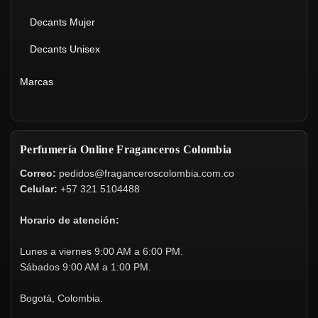
Decants Mujer
Decants Unisex
Marcas
Perfumería Online Fraganceros Colombia
Correo:
pedidos@fraganceroscolombia.com.co
Celular:
+57 321 5104488
Horario de atención:
Lunes a viernes 9:00 AM a 6:00 PM.
Sábados 9:00 AM a 1:00 PM.
Bogotá, Colombia.