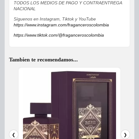
TODOS LOS MEDIOS DE PAGO Y CONTRAENTREGA
NACIONAL
Síguenos en Instagram, Tiktok y YouTube
https://www.instagram.com/fraganceroscolombia
https://www.tiktok.com/@fraganceroscolombia
Tambien te recomendamos...
❮
❯