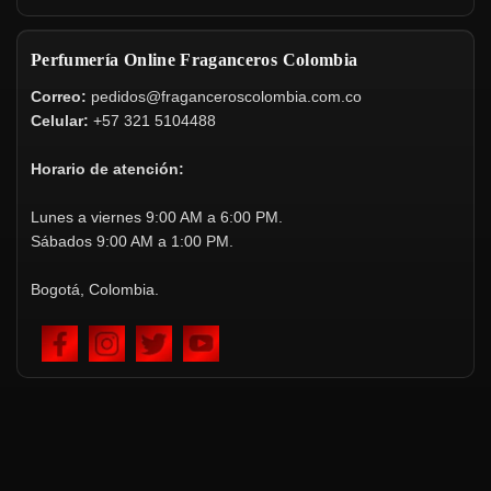
Perfumería Online Fraganceros Colombia
Correo:
pedidos@fraganceroscolombia.com.co
Celular:
+57 321 5104488
Horario de atención:
Lunes a viernes 9:00 AM a 6:00 PM.
Sábados 9:00 AM a 1:00 PM.
Bogotá, Colombia.