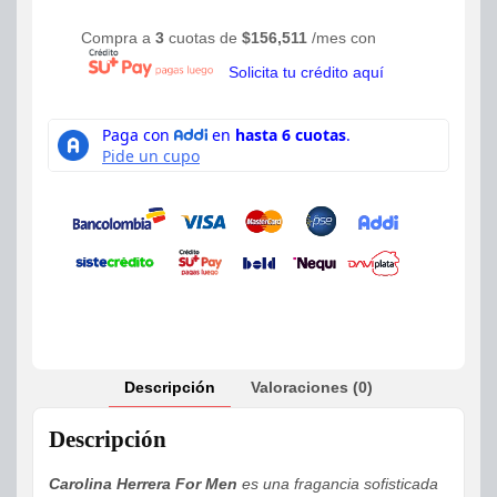
Compra a
3
cuotas de
$
156,511
/mes con
Solicita tu crédito aquí
Descripción
Valoraciones (0)
Descripción
Carolina Herrera For Men
es una fragancia sofisticada