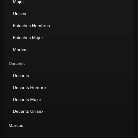
Mujer
Unisex
Estuches Hombres
Estuches Mujer
Marcas
Decants
Decants
Decants Hombre
Decants Mujer
Decants Unisex
Marcas