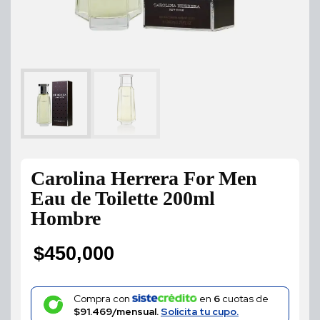
Carolina Herrera For Men
Eau de Toilette 200ml
Hombre
$
450,000
Compra con
en
6
cuotas de
$91.469/mensual.
Solicita tu cupo.