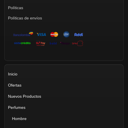
Políticas
Políticas de envíos
Inicio
Ofertas
Nuevos Productos
Perfumes
Hombre