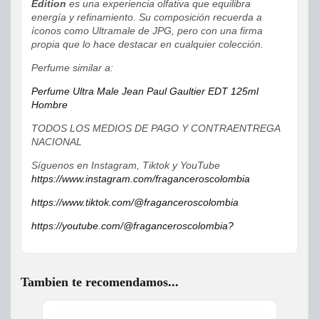
Edition
es una experiencia olfativa que equilibra
energía y refinamiento. Su composición recuerda a
íconos como Ultramale de JPG, pero con una firma
propia que lo hace destacar en cualquier colección.
Perfume similar a:
Perfume Ultra Male Jean Paul Gaultier EDT 125ml
Hombre
TODOS LOS MEDIOS DE PAGO Y CONTRAENTREGA
NACIONAL
Síguenos en Instagram, Tiktok y YouTube
https://www.instagram.com/fraganceroscolombia
https://www.tiktok.com/@fraganceroscolombia
https://youtube.com/@fraganceroscolombia?
Tambien te recomendamos...