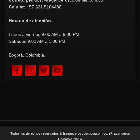
Celular:
+57 321 5104488
Horario de atención:
Lunes a viernes 9:00 AM a 6:00 PM.
Sábados 9:00 AM a 1:00 PM.
Bogotá, Colombia.
Todos los derechos reservados © fraganceroscolombia.com.co. (Fraganceros
Colombia 2026)