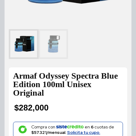
Armaf Odyssey Spectra Blue
Edition 100ml Unisex
Original
$
282,000
Compra con
en
6
cuotas de
$57.321/mensual.
Solicita tu cupo.