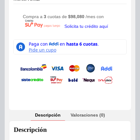
Compra a
3
cuotas de
$
98,080
/mes con
Solicita tu crédito aquí
Descripción
Valoraciones (0)
Descripción