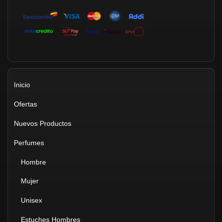
Inicio
Ofertas
Nuevos Productos
Perfumes
Hombre
Mujer
Unisex
Estuches Hombres