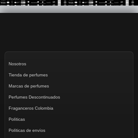
Nosotros
Tienda de perfumes
Marcas de perfumes
Perfumes Descontinuados
Fraganceros Colombia
Políticas
Políticas de envíos