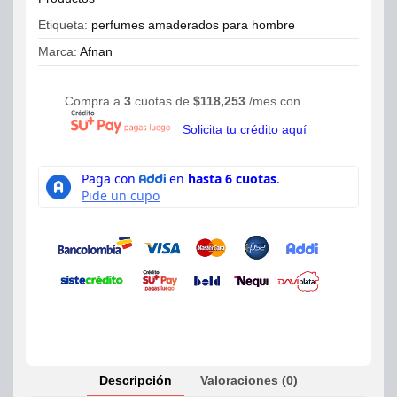
Etiqueta:
perfumes amaderados para hombre
Marca:
Afnan
Compra a
3
cuotas de
$
118,253
/mes con
Solicita tu crédito aquí
Descripción
Valoraciones (0)