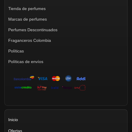
Tienda de perfumes
Marcas de perfumes
Perfumes Descontinuados
Fraganceros Colombia
Políticas
Políticas de envíos
Inicio
Ofertas