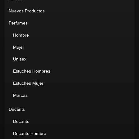
Nuevos Productos
Perfumes
Hombre
Mujer
Unisex
Estuches Hombres
Estuches Mujer
Marcas
Decants
Decants
Decants Hombre