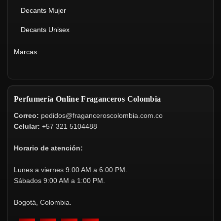
Decants Mujer
Decants Unisex
Marcas
Perfumería Online Fraganceros Colombia
Correo:
pedidos@fraganceroscolombia.com.co
Celular:
+57 321 5104488
Horario de atención:
Lunes a viernes 9:00 AM a 6:00 PM.
Sábados 9:00 AM a 1:00 PM.
Bogotá, Colombia.