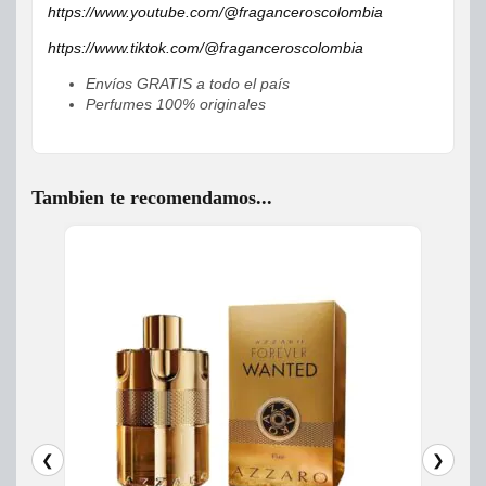
https://www.youtube.com/@fraganceroscolombia
https://www.tiktok.com/@fraganceroscolombia
Envíos GRATIS a todo el país
Perfumes 100% originales
Tambien te recomendamos...
❮
❯