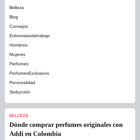
Belleza
Blog
Consejos
Entrevistasdetrabajo
Hombres
Mujeres
Perfumes
PerfumesExclusivos
Personalidad
Seducción
BELLEZA
Dónde comprar perfumes originales con
Addi en Colombia