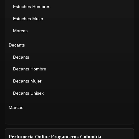
Estuches Hombres
Estuches Mujer
Marcas
Decants
Decants
Decants Hombre
Decants Mujer
Decants Unisex
Marcas
Perfumería Online Fraganceros Colombia