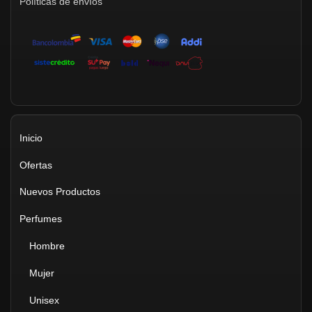
Políticas de envíos
Inicio
Ofertas
Nuevos Productos
Perfumes
Hombre
Mujer
Unisex