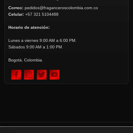
Correo:
pedidos@fraganceroscolombia.com.co
Celular:
+57 321 5104488
Horario de atención:
Lunes a viernes 9:00 AM a 6:00 PM.
Sábados 9:00 AM a 1:00 PM.
Bogotá, Colombia.