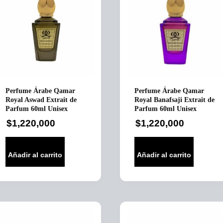
Perfume Árabe Qamar
Perfume Árabe Qamar
Royal Aswad Extrait de
Royal Banafsaji Extrait de
Parfum 60ml Unisex
Parfum 60ml Unisex
$
1,220,000
$
1,220,000
Añadir al carrito
Añadir al carrito