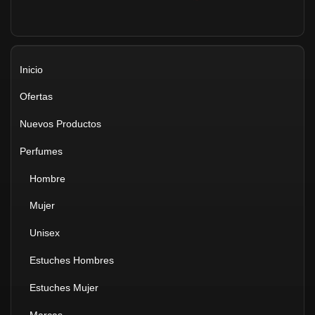
Inicio
Ofertas
Nuevos Productos
Perfumes
Hombre
Mujer
Unisex
Estuches Hombres
Estuches Mujer
Marcas