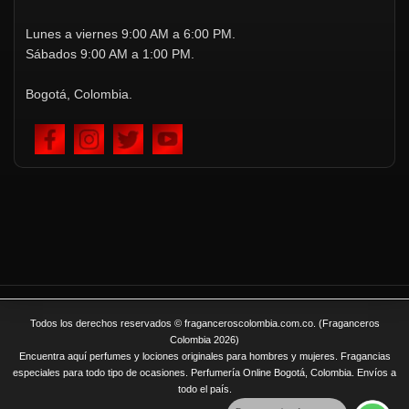
Lunes a viernes 9:00 AM a 6:00 PM.
Sábados 9:00 AM a 1:00 PM.
Bogotá, Colombia.
Todos los derechos reservados © fraganceroscolombia.com.co. (Fraganceros
Colombia 2026)
Encuentra aquí perfumes y lociones originales para hombres y mujeres. Fragancias
especiales para todo tipo de ocasiones. Perfumería Online Bogotá, Colombia. Envíos a
todo el país.