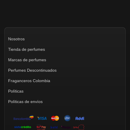
Nosotros
Tienda de perfumes
Marcas de perfumes
Perfumes Descontinuados
Fraganceros Colombia
Políticas
Políticas de envíos