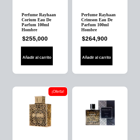
Perfume Rayhaan
Perfume Rayhaan
Corium Eau De
Crimson Eau De
Parfum 100ml
Parfum 100ml
Hombre
Hombre
$
255,000
$
264,900
Añadir al carrito
Añadir al carrito
¡Oferta!