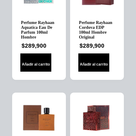
Perfume Rayhaan
Perfume Rayhaan
Aquatica Eau De
Cordova EDP
Parfum 100ml
100ml Hombre
Hombre
Original
$
289,900
$
289,900
Añadir al carrito
Añadir al carrito