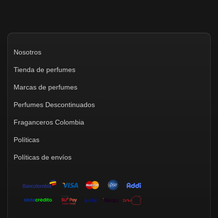
Nosotros
Tienda de perfumes
Marcas de perfumes
Perfumes Descontinuados
Fraganceros Colombia
Políticas
Políticas de envíos