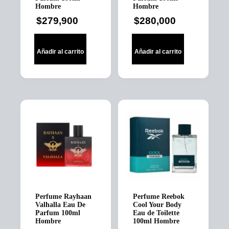
Hombre
Hombre
$
279,900
$
280,000
Añadir al carrito
Añadir al carrito
Perfume Rayhaan
Perfume Reebok
Valhalla Eau De
Cool Your Body
Parfum 100ml
Eau de Toilette
Hombre
100ml Hombre