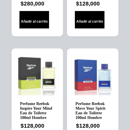
$
280,000
$
128,000
Añadir al carrito
Añadir al carrito
Perfume Reebok
Perfume Reebok
Inspire Your Mind
Move Your Spirit
Eau de Toilette
Eau de Toilette
100ml Hombre
100ml Hombre
$
128,000
$
128,000