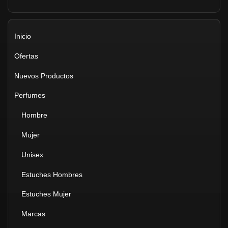
Inicio
Ofertas
Nuevos Productos
Perfumes
Hombre
Mujer
Unisex
Estuches Hombres
Estuches Mujer
Marcas