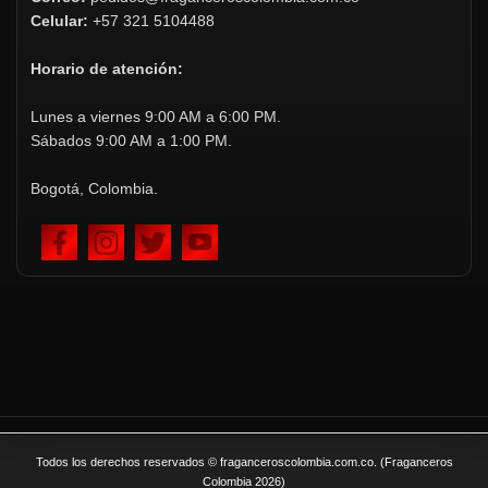
Celular:
+57 321 5104488
Horario de atención:
Lunes a viernes 9:00 AM a 6:00 PM.
Sábados 9:00 AM a 1:00 PM.
Bogotá, Colombia.
Todos los derechos reservados © fraganceroscolombia.com.co. (Fraganceros
Colombia 2026)