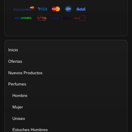
Inicio
Ofertas
Nuevos Productos
Perfumes
Hombre
Mujer
Unisex
Estuches Hombres