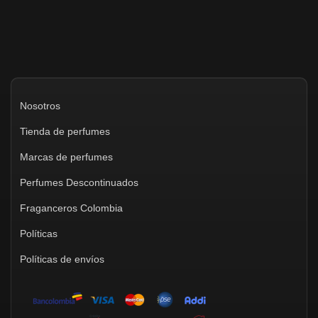
Nosotros
Tienda de perfumes
Marcas de perfumes
Perfumes Descontinuados
Fraganceros Colombia
Políticas
Políticas de envíos