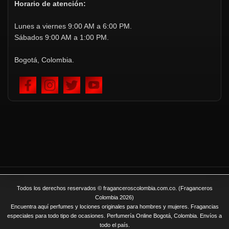
Horario de atención:
Lunes a viernes 9:00 AM a 6:00 PM.
Sábados 9:00 AM a 1:00 PM.
Bogotá, Colombia.
Todos los derechos reservados © fraganceroscolombia.com.co. (Fraganceros
Colombia 2026)
Encuentra aquí perfumes y lociones originales para hombres y mujeres. Fragancias
especiales para todo tipo de ocasiones. Perfumería Online Bogotá, Colombia. Envíos a
todo el país.