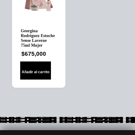
Georgina
Rodriguez Estuche
Sense Laverne
75ml Mujer
$
675,000
Añadir al carrito