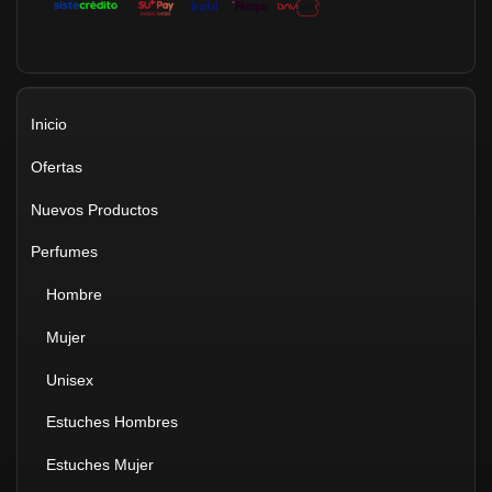
Inicio
Ofertas
Nuevos Productos
Perfumes
Hombre
Mujer
Unisex
Estuches Hombres
Estuches Mujer