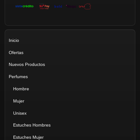
Inicio
Ofertas
Nuevos Productos
Perfumes
Hombre
Mujer
Unisex
Estuches Hombres
Estuches Mujer