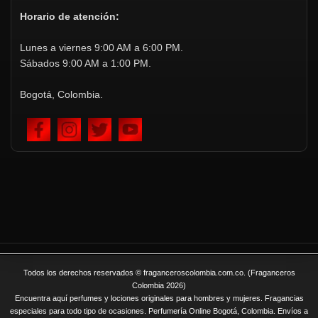
Horario de atención:
Lunes a viernes 9:00 AM a 6:00 PM.
Sábados 9:00 AM a 1:00 PM.
Bogotá, Colombia.
Todos los derechos reservados © fraganceroscolombia.com.co. (Fraganceros
Colombia 2026)
Encuentra aquí perfumes y lociones originales para hombres y mujeres. Fragancias
especiales para todo tipo de ocasiones. Perfumería Online Bogotá, Colombia. Envíos a