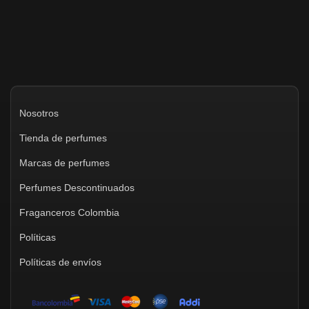
Nosotros
Tienda de perfumes
Marcas de perfumes
Perfumes Descontinuados
Fraganceros Colombia
Políticas
Políticas de envíos