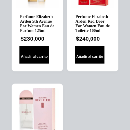
Perfume Elizabeth
Perfume Elizabeth
Arden 5th Avenue
Arden Red Door
For Women Eau de
For Women Eau de
Parfum 125ml
Toilette 100ml
$
230,000
$
240,000
Añadir al carrito
Añadir al carrito