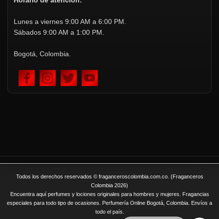
Horario de atención:
Lunes a viernes 9:00 AM a 6:00 PM.
Sábados 9:00 AM a 1:00 PM.
Bogotá, Colombia.
Todos los derechos reservados © fraganceroscolombia.com.co. (Fraganceros
Colombia 2026)
Encuentra aquí perfumes y lociones originales para hombres y mujeres. Fragancias
especiales para todo tipo de ocasiones. Perfumería Online Bogotá, Colombia. Envíos a
todo el país.