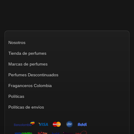
Nosotros
Tienda de perfumes
Marcas de perfumes
Perfumes Descontinuados
Fraganceros Colombia
Políticas
Políticas de envíos