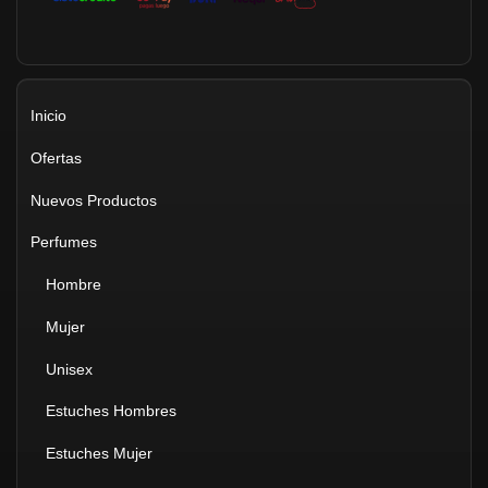
Inicio
Ofertas
Nuevos Productos
Perfumes
Hombre
Mujer
Unisex
Estuches Hombres
Estuches Mujer