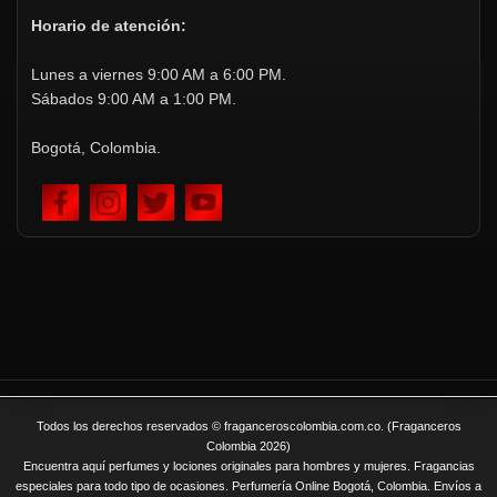
Horario de atención:
Lunes a viernes 9:00 AM a 6:00 PM.
Sábados 9:00 AM a 1:00 PM.
Bogotá, Colombia.
Todos los derechos reservados © fraganceroscolombia.com.co. (Fraganceros
Colombia 2026)
Encuentra aquí perfumes y lociones originales para hombres y mujeres. Fragancias
especiales para todo tipo de ocasiones. Perfumería Online Bogotá, Colombia. Envíos a