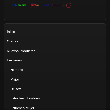
Inicio
Ofertas
Nuevos Productos
Perfumes
Hombre
Mujer
Unisex
Estuches Hombres
Estuches Mujer