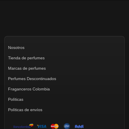
Nosotros
Tienda de perfumes
Marcas de perfumes
Perfumes Descontinuados
Fraganceros Colombia
Políticas
Políticas de envíos