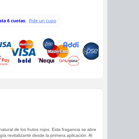
tural de los frutos rojos. Esta fragancia se abre
 revitalizante desde la primera aplicación. Al