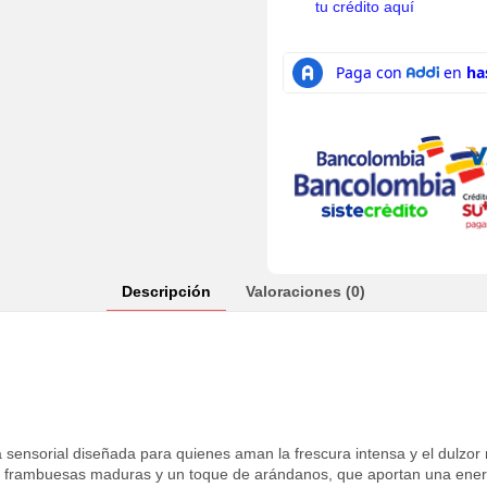
tu crédito aquí
Descripción
Valoraciones (0)
sensorial diseñada para quienes aman la frescura intensa y el dulzor na
s, frambuesas maduras y un toque de arándanos, que aportan una energía