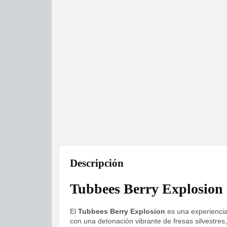
Descripción
Tubbees Berry Explosion
El
Tubbees Berry Explosion
es una experiencia 
con una detonación vibrante de fresas silvestre