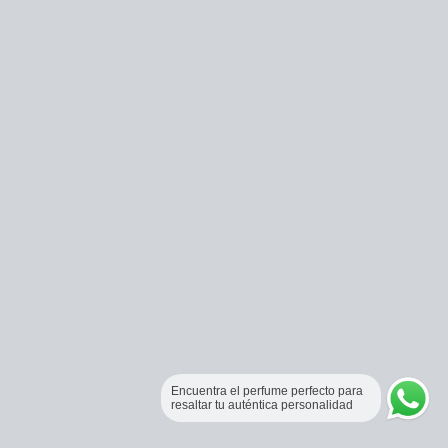
Encuentra el perfume perfecto para
resaltar tu auténtica personalidad